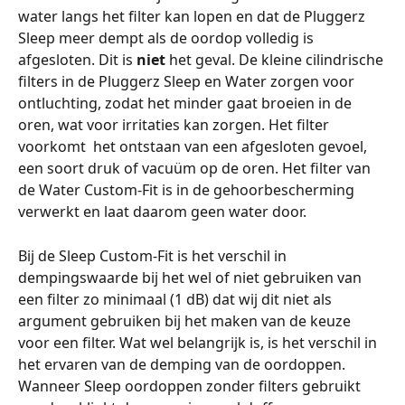
water langs het filter kan lopen en dat de Pluggerz 
Sleep meer dempt als de oordop volledig is 
afgesloten. Dit is 
niet
 het geval. De kleine cilindrische 
filters in de Pluggerz Sleep en Water zorgen voor 
ontluchting, zodat het minder gaat broeien in de 
oren, wat voor irritaties kan zorgen. Het filter 
voorkomt  het ontstaan van een afgesloten gevoel, 
een soort druk of vacuüm op de oren. Het filter van 
de Water Custom-Fit is in de gehoorbescherming 
verwerkt en laat daarom geen water door.
Bij de Sleep Custom-Fit is het verschil in 
dempingswaarde bij het wel of niet gebruiken van 
een filter zo minimaal (1 dB) dat wij dit niet als 
argument gebruiken bij het maken van de keuze 
voor een filter. Wat wel belangrijk is, is het verschil in 
het ervaren van de demping van de oordoppen. 
Wanneer Sleep oordoppen zonder filters gebruikt 