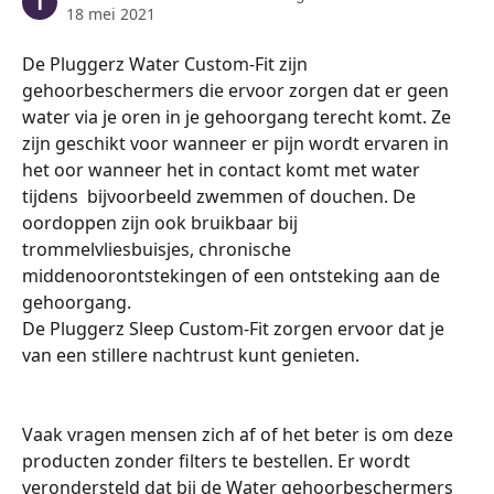
T
18 mei 2021
De Pluggerz Water Custom-Fit zijn 
gehoorbeschermers die ervoor zorgen dat er geen 
water via je oren in je gehoorgang terecht komt. Ze 
zijn geschikt voor wanneer er pijn wordt ervaren in 
het oor wanneer het in contact komt met water 
tijdens  bijvoorbeeld zwemmen of douchen. De 
oordoppen zijn ook bruikbaar bij 
trommelvliesbuisjes, chronische 
middenoorontstekingen of een ontsteking aan de 
gehoorgang. 
De Pluggerz Sleep Custom-Fit zorgen ervoor dat je 
van een stillere nachtrust kunt genieten. 
Vaak vragen mensen zich af of het beter is om deze 
producten zonder filters te bestellen. Er wordt 
verondersteld dat bij de Water gehoorbeschermers 