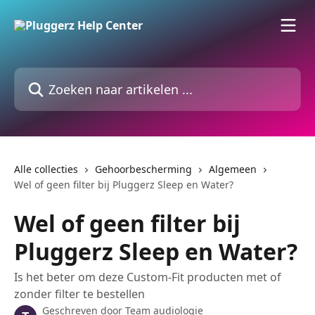
Naar de hoofdinhoud
Zoeken naar artikelen ...
Alle collecties
Gehoorbescherming
Algemeen
Wel of geen filter bij Pluggerz Sleep en Water?
Wel of geen filter bij
Pluggerz Sleep en Water?
Is het beter om deze Custom-Fit producten met of
zonder filter te bestellen
Geschreven door
Team audiologie