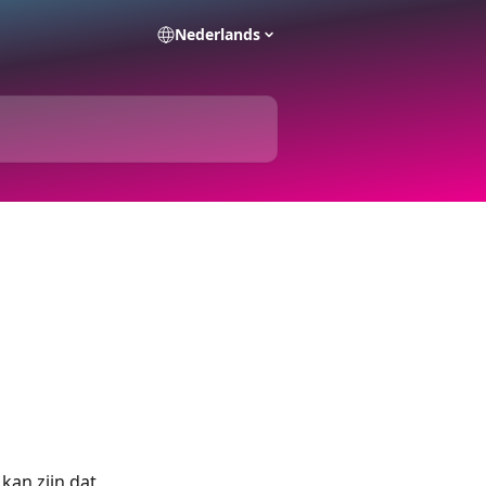
Nederlands
kan zijn dat 