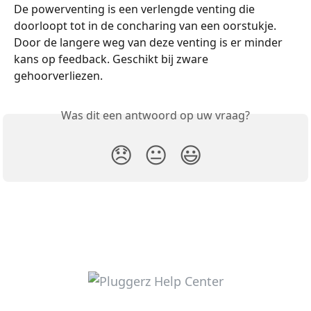
De powerventing is een verlengde venting die 
doorloopt tot in de concharing van een oorstukje. 
Door de langere weg van deze venting is er minder 
kans op feedback. Geschikt bij zware 
gehoorverliezen. 
Was dit een antwoord op uw vraag?
😞
😐
😃