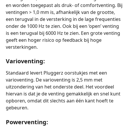
en worden toegepast als druk- of comfortventing. Bij 
ventingen > 1,0 mm is, afhankelijk van de grootte, 
een terugval in de versterking in de lage frequenties 
onder de 1000 Hz te zien. Ook bij een ‘open’ venting 
is een terugval bij 6000 Hz te zien. Een grote venting 
geeft een hoger risico op feedback bij hoge 
versterkingen.
Varioventing:
Standaard levert Pluggerz oorstukjes met een 
varioventing. De varioventing is 2,5 mm met 
uitzondering van het onderste deel. Het voordeel 
hiervan is dat je de venting gemakkelijk en snel kunt 
opboren, omdat dit slechts aan één kant hoeft te 
gebeuren. 
Powerventing: