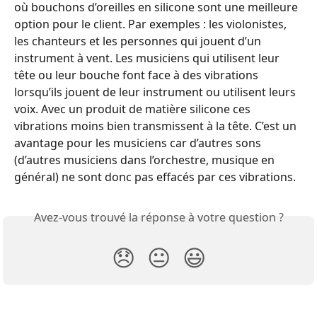
où bouchons d’oreilles en silicone sont une meilleure 
option pour le client. Par exemples : les violonistes, 
les chanteurs et les personnes qui jouent d’un 
instrument à vent. Les musiciens qui utilisent leur 
tête ou leur bouche font face à des vibrations 
lorsqu’ils jouent de leur instrument ou utilisent leurs 
voix. Avec un produit de matière silicone ces 
vibrations moins bien transmissent à la tête. C’est un 
avantage pour les musiciens car d’autres sons 
(d’autres musiciens dans l’orchestre, musique en 
général) ne sont donc pas effacés par ces vibrations.
Avez-vous trouvé la réponse à votre question ?
😞
😐
😃