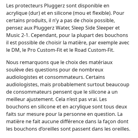
Les protecteurs Pluggerz sont disponible en 
acrylique (dur) et en silicone (mou et flexible). Pour 
certains produits, il n’y a pas de choix possible, 
pensez aux Pluggerz Water, Sleep Side Sleeper et 
Music 2-1. Cependant, pour la plupart des bouchons 
il est possible de choisir la matière, par exemple avec 
le DM, le Pro Custom-Fit et le Road Custom-Fit.
Nous remarquons que le choix des matériaux 
soulève des questions pour de nombreux 
audiologistes et consommateurs. Certains 
audiologistes, mais probablement surtout beaucoup 
de consommateurs pensent que le silicone a un 
meilleur ajustement. Cela n’est pas vrai. Les 
bouchons en silicone et en acrylique sont tous deux 
faits sur mesure pour la personne en question. La 
matière ne fait aucune différence dans la façon dont 
les bouchons d’oreilles sont passent dans les oreilles.