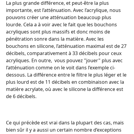
La plus grande différence, et peut-être la plus 
importante, est l’atténuation. Avec l’acrylique, nous 
pouvons créer une atténuation beaucoup plus 
lourde. Cela a à voir avec le fait que les bouchons 
acryliques sont plus massifs et donc moins de 
pénétration sonre dans la matière. Avec les 
bouchons en silicone, l’atténuation maximal est de 27 
décibels, comparativement à 33 décibels pour ceux 
acryliques. En outre,  vous pouvez "jouer" plus avec 
l’atténuation comme on le voit dans l’exemple ci-
dessous. La différence entre le filtre le plus léger et le 
plus lourd est de 11 décibels en combinaison avec la 
matière acrylate, où avec le silicone la différence est 
de 6 décibels.
Ce qui précède est vrai dans la plupart des cas, mais 
bien sûr il y a aussi un certain nombre d’exceptions 