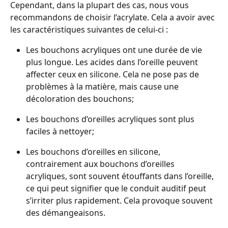
Cependant, dans la plupart des cas, nous vous 
recommandons de choisir l’acrylate. Cela a avoir avec 
les caractéristiques suivantes de celui-ci : 
Les bouchons acryliques ont une durée de vie 
plus longue. Les acides dans l’oreille peuvent 
affecter ceux en silicone. Cela ne pose pas de 
problèmes à la matière, mais cause une 
décoloration des bouchons;
Les bouchons d’oreilles acryliques sont plus 
faciles à nettoyer;
Les bouchons d’oreilles en silicone, 
contrairement aux bouchons d’oreilles 
acryliques, sont souvent étouffants dans l’oreille, 
ce qui peut signifier que le conduit auditif peut 
s’irriter plus rapidement. Cela provoque souvent 
des démangeaisons.