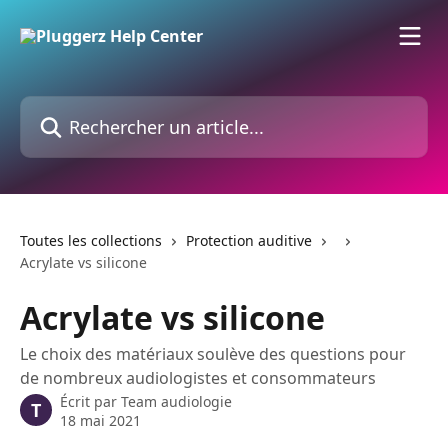
Passer au contenu principal
Rechercher un article...
Toutes les collections
Protection auditive
Acrylate vs silicone
Acrylate vs silicone
Le choix des matériaux soulève des questions pour
de nombreux audiologistes et consommateurs
Écrit par
Team audiologie
T
18 mai 2021