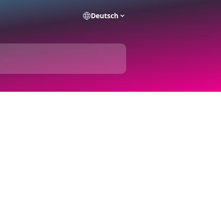
Deutsch