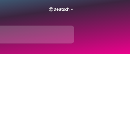
Deutsch